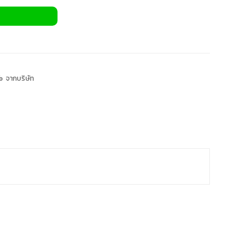
 จากบริษัท