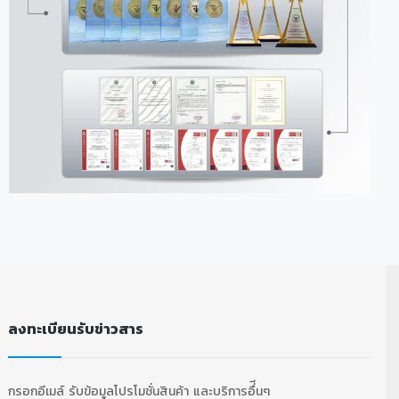
ลงทะเบียนรับข่าวสาร
กรอกอีเมล์ รับข้อมูลโปรโมชั่นสินค้า และบริการอื่ีนๆ