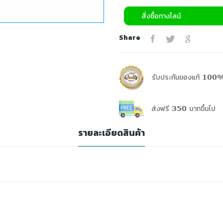
สั่งซื้อทางไลน์
Share
รับประกันของแท้ 100%
ส่งฟรี 350 บาทขึ้นไป
รายละเอียดสินค้า