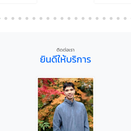
ติดต่อเรา
ยินดีให้บริการ