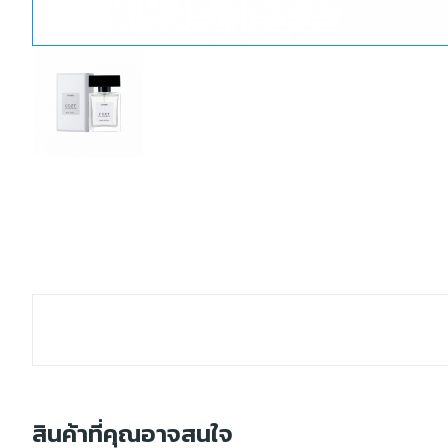
สินค้าที่คุณอาจสนใจ