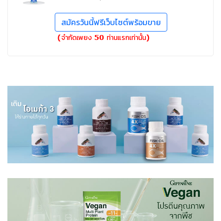
สมัครวันนี้ฟรีเว็บไซต์พร้อมขาย
(จำกัดเพยง 50 ท่านแรกเท่านั้น)