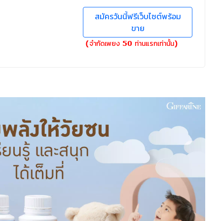
สมัครวันนี้ฟรีเว็บไซต์พร้อม
ขาย
(จำกัดเพยง 50 ท่านแรกเท่านั้น)