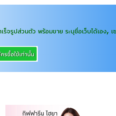
เร็จรูปส่วนตัว พร้อมขาย ระบุชื่อเว็บได้เอง,