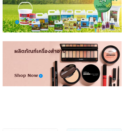
ผลิตภัณฑ์เครื่องสำอาง
Shop Now