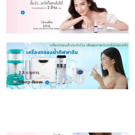
12 รายการ
Shop Now