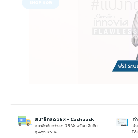
สมาชิกลด 25% + Cashback
ค่
สมาชิกคุ้มกว่าลด 25% พร้อมเงินคืน
จ่า
สูงสุด 25%
ได้