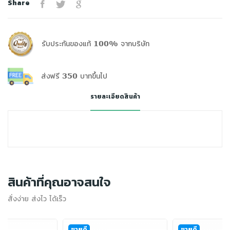
Share
รับประกันของแท้ 100% จากบริษัท
ส่งฟรี 350 บาทขึ้นไป
รายละเอียดสินค้า
สินค้าที่คุณอาจสนใจ
สั่งง่าย ส่งไว ได้เร็ว
ขายดี
ขายดี