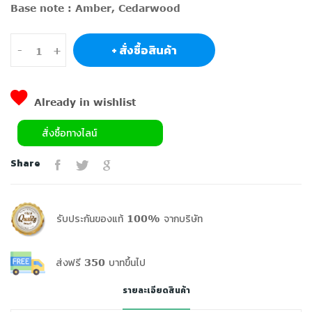
Base note : Amber, Cedarwood
+ สั่งซื้อสินค้า
-
+
Already in wishlist
สั่งซื้อทางไลน์
Share
รับประกันของแท้ 100% จากบริษัท
ส่งฟรี 350 บาทขึ้นไป
รายละเอียดสินค้า