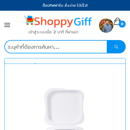
ช็อปกิฟฟารีน สั่งง่าย ได้เร็ว!
0
เข้าสู่ระบบเมื่อ 2 นาที ที่ผ่านมา
หมวดหมู่ที่น่าสนใจ