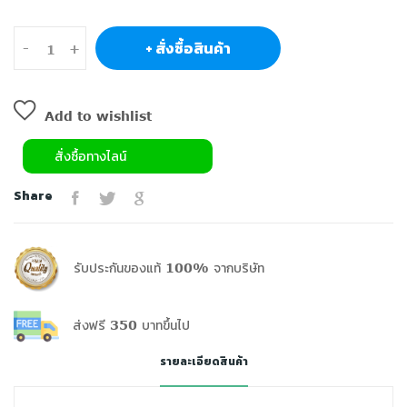
+ สั่งซื้อสินค้า
-
+
Add to wishlist
สั่งซื้อทางไลน์
Share
รับประกันของแท้ 100% จากบริษัท
ส่งฟรี 350 บาทขึ้นไป
รายละเอียดสินค้า