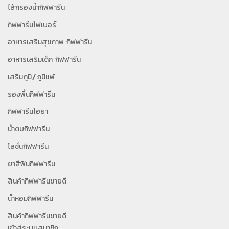
ไส้กรองน้ำกิฟฟารีน
กิฟฟารีนไฟเบอร์
อาหารเสริมสุขภาพ กิฟฟารีน
อาหารเสริมเด็ก กิฟฟารีน
เสริมภูมิ/ภูมิแพ้
รองพื้นกิฟฟารีน
กิฟฟารีนไฮยา
น้ำตบกิฟฟารีน
โลชั่นกิฟฟารีน
ยาสีฟันกิฟฟารีน
สินค้ากิฟฟารีนขายดี
น้ำหอมกิฟฟารีน
สินค้ากิฟฟารีนขายดี
เข้าสู่ระบบสมาชิก