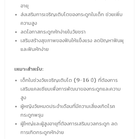
อายุ
ส่งเสริมการเจริญเติบโตของกระดูกในเด็ก ช่วยเพิ่ม
ความสูง
ลดโอกาสกระดูกหักง่ายในวัยชรา
เสริมสร้างสุขภาพของฟันให้แข็งแรง ลดปัญหาฟันผุ
และฟันหักง่าย
เหมาะสำหรับ:
เด็กในช่วงวัยเจริญเติบโต (9-16 ปี) ที่ต้องการ
เสริมแคลเซียมเพื่อการพัฒนาของกระดูกและความ
สูง
ผู้หญิงวัยหมดประจำเดือนที่มีความเสี่ยงเกิดโรค
กระดูกพรุน
ผู้ใหญ่และผู้สูงอายุที่ต้องการเสริมมวลกระดูก ลด
การเกิดกระดูกหักง่าย