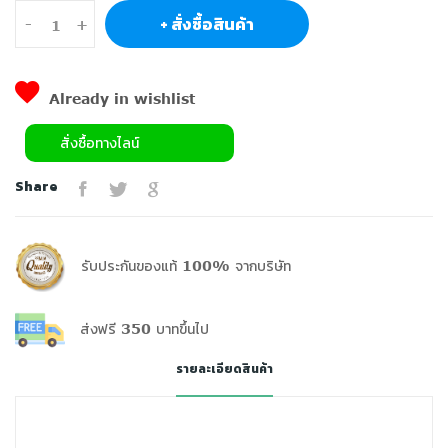
+ สั่งซื้อสินค้า
-
+
Already in wishlist
สั่งซื้อทางไลน์
Share
รับประกันของแท้ 100% จากบริษัท
ส่งฟรี 350 บาทขึ้นไป
รายละเอียดสินค้า