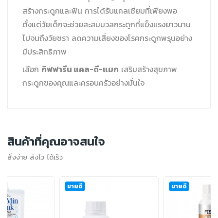
สร้างกระดูกและฟัน การได้รับแคลเซียมที่เพียงพอ
ตั้งแต่วัยเด็กจะช่วยสะสมมวลกระดูกที่แข็งแรงยาวนาน
ไปจนถึงวัยชรา ลดความเสี่ยงของโรคกระดูกพรุนอย่าง
มีประสิทธิภาพ
กิฟฟารีน แคล-ดี-แมก
เลือก
เสริมสร้างสุขภาพ
กระดูกของคุณและครอบครัวอย่างมั่นใจ
สินค้าที่คุณอาจสนใจ
สั่งง่าย ส่งไว ได้เร็ว
ขายดี
ขายดี