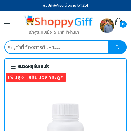
ช็อปกิฟฟารีน สั่งง่าย ได้เร็ว!
0
เข้าสู่ระบบเมื่อ 5 นาที ที่ผ่านมา
หมวดหมู่ที่น่าสนใจ
เพิ่มสูง เสริมมวลกระดูก