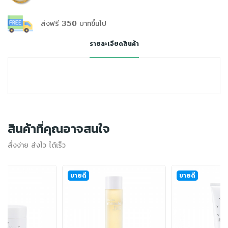
ส่งฟรี 350 บาทขึ้นไป
รายละเอียดสินค้า
สินค้าที่คุณอาจสนใจ
สั่งง่าย ส่งไว ได้เร็ว
ขายดี
ขายดี