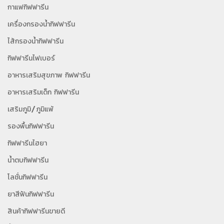
กาแฟกิฟฟารีน
เครื่องกรองน้ำกิฟฟารีน
ไส้กรองน้ำกิฟฟารีน
กิฟฟารีนไฟเบอร์
อาหารเสริมสุขภาพ กิฟฟารีน
อาหารเสริมเด็ก กิฟฟารีน
เสริมภูมิ/ภูมิแพ้
รองพื้นกิฟฟารีน
กิฟฟารีนไฮยา
น้ำตบกิฟฟารีน
โลชั่นกิฟฟารีน
ยาสีฟันกิฟฟารีน
สินค้ากิฟฟารีนขายดี