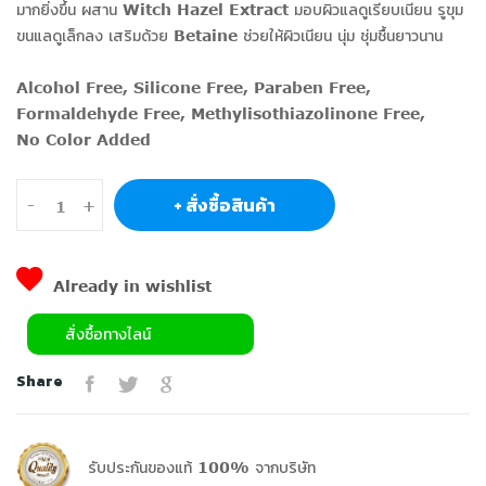
มากยิ่งขึ้น ผสาน Witch Hazel Extract มอบผิวแลดูเรียบเนียน รูขุม
ขนแลดูเล็กลง เสริมด้วย Betaine ช่วยให้ผิวเนียน นุ่ม ชุ่มชื้นยาวนาน
Alcohol Free, Silicone Free, Paraben Free,
Formaldehyde Free, Methylisothiazolinone Free,
No Color Added
+ สั่งซื้อสินค้า
-
+
Already in wishlist
สั่งซื้อทางไลน์
Share
รับประกันของแท้ 100% จากบริษัท