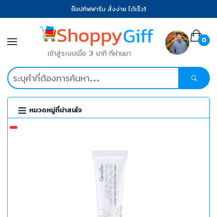
ช็อปกิฟฟารีน สั่งง่าย ได้เร็ว!
0
เข้าสู่ระบบเมื่อ 3 นาที ที่ผ่านมา
หมวดหมู่ที่น่าสนใจ