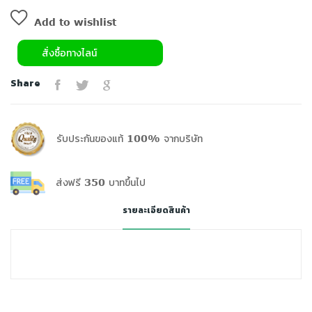
Add to wishlist
สั่งซื้อทางไลน์
Share
รับประกันของแท้ 100% จากบริษัท
ส่งฟรี 350 บาทขึ้นไป
รายละเอียดสินค้า