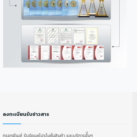
ลงทะเบียนรับข่าวสาร
กรอกอีเมล์ รับข้อมูลโปรโมชั่นสินค้า และบริการอื่ีนๆ