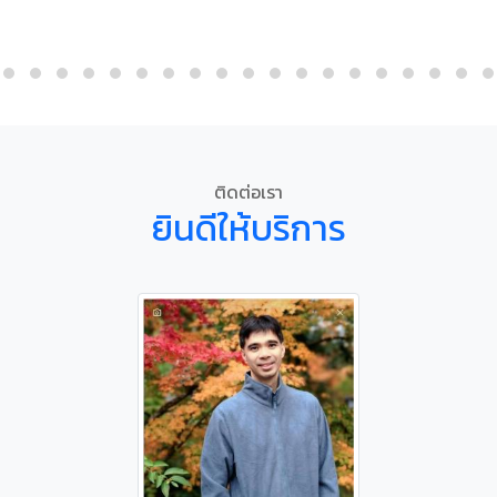
ติดต่อเรา
ยินดีให้บริการ