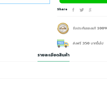
Share
รับประกันของแท้ 100%
ส่งฟรี 350 บาทขึ้นไป
รายละเอียดสินค้า