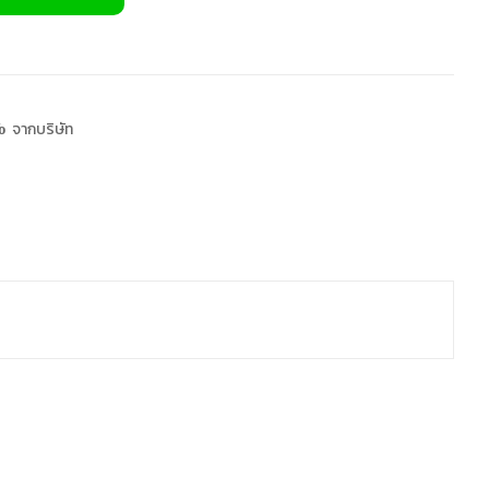
 จากบริษัท