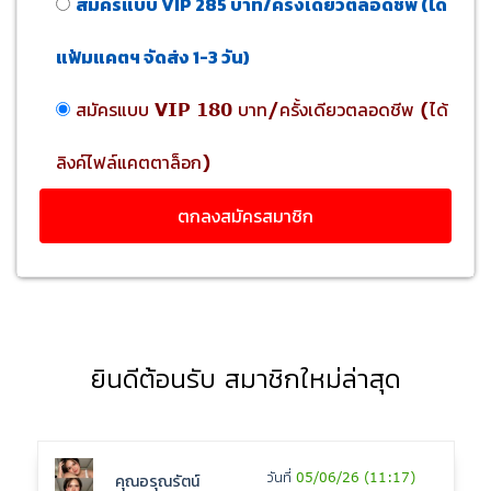
สมัครแบบ VIP 285 บาท/ครั้งเดียวตลอดชีพ (ได้
แฟ้มแคตฯ จัดส่ง 1-3 วัน)
สมัครแบบ VIP 180 บาท/ครั้งเดียวตลอดชีพ (ได้
ลิงค์ไฟล์แคตตาล็อก)
ยินดีต้อนรับ สมาชิกใหม่ล่าสุด
วันที่
05/06/26 (11:17)
คุณอรุณรัตน์