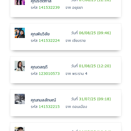
คุณรัตติกาล
141532239
รหัส
จาก อยุธยา
วันที่
06/08/25 (09:46)
คุณพิมวิลัย
141532224
รหัส
จาก เชียงราย
วันที่
01/08/25 (12:20)
คุณดลฤดี
123010573
รหัส
จาก พระราม 4
วันที่
31/07/25 (09:18)
คุณกมลลักษณ์
141532215
รหัส
จาก ดอนเมือง