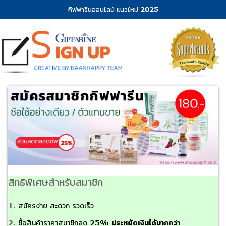
กิฟฟารีนออนไลน์ แนวใหม่ 2025
สิทธิพิเศษสำหรับสมาชิก
1.
สมัครง่าย สะดวก รวดเร็ว
ประหยัดเงินได้มากกว่า
2.
ซื้อสินค้าราคาสมาชิกลด 25%