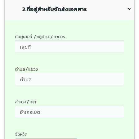
2.ที่อยู่สำหรับจัดส่งเอกสาร
ที่อยู่เลขที่ /หมู่บ้าน /อาคาร
ตำบล/แขวง
อำเภอ/เขต
จังหวัด