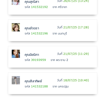
วันที่
26/07/25 (13:24)
คุณสุณิสา
141532192
รหัส
จาก ศรีราชา
วันที่
21/07/25 (17:28)
คุณอัจฉรา
141532196
รหัส
จาก นนทบุรี
วันที่
21/07/25 (11:29)
คุณนิชนิภา
39193959
รหัส
จาก พระราม 2
วันที่
18/07/25 (10:40)
คุณสีลาทิพย์
141532188
รหัส
จาก นครปฐม