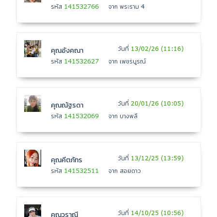
141532766
รหัส
จาก พระราม 4
วันที่
13/02/26 (11:16)
คุณอังคณา
141532627
รหัส
จาก เพชรบูรณ์
วันที่
20/01/26 (10:05)
คุณณัฐรดา
141532069
รหัส
จาก บางพลี
วันที่
13/12/25 (13:59)
คุณคีตภัทร
141532511
รหัส
จาก สอยดาว
วันที่
14/10/25 (10:56)
คุณวราณี