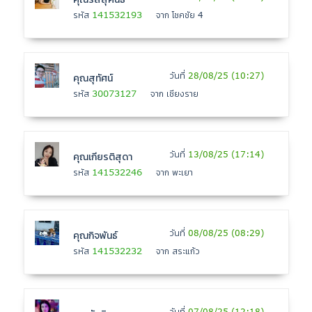
141532193
รหัส
จาก โชคชัย 4
วันที่
28/08/25 (10:27)
คุณสุทัศน์
30073127
รหัส
จาก เชียงราย
วันที่
13/08/25 (17:14)
คุณเกียรติสุดา
141532246
รหัส
จาก พะเยา
วันที่
08/08/25 (08:29)
คุณกิจพันธ์
141532232
รหัส
จาก สระแก้ว
วันที่
07/08/25 (12:18)