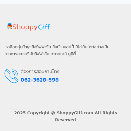
เราคือกลุ่มนักธุรกิจกิฟฟารีน ทีมบ้านแฮปปี้ มิใช่เว็บไซต์อย่างเป็น
ทางการของบริษัทกิฟฟารีน สกายไลน์ ยูนิตี้
ต้องการสอบถามโทร
062-3628-598
2025 Copyright ©
ShoppyGiff
.com All Rights
Reserved