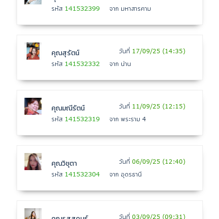
141532399
รหัส
จาก มหาสารคาม
วันที่
17/09/25 (14:35)
คุณสุรัตน์
141532332
รหัส
จาก น่าน
วันที่
11/09/25 (12:15)
คุณมณีรัตน์
141532319
รหัส
จาก พระราม 4
วันที่
06/09/25 (12:40)
คุณวิชุตา
141532304
รหัส
จาก อุดรธานี
วันที่
03/09/25 (09:31)
คุณรสสุคนธ์