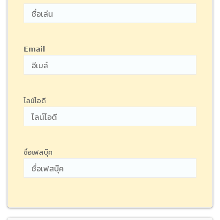
Email
ไลน์ไอดี
ชื่อเฟสบุ๊ค