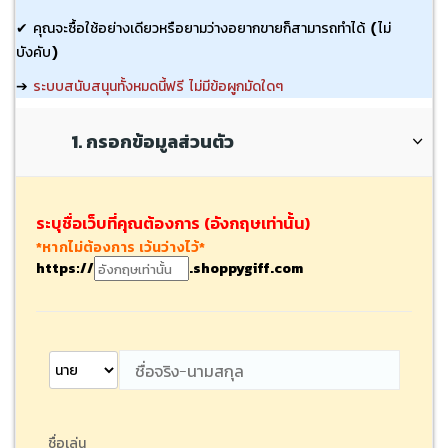
✔
คุณจะซื้อใช้อย่างเดียวหรือยามว่างอยากขายก็สามารถทำได้ (ไม่
บังคับ)
➔
ระบบสนับสนุนทั้งหมดนี้ฟรี ไม่มีข้อผูกมัดใดๆ
1. กรอกข้อมูลส่วนตัว
ระบุชื่อเว็บที่คุณต้องการ (อังกฤษเท่านั้น)
*หากไม่ต้องการ เว้นว่างไว้*
https://
.shoppygiff.com
ชื่อเล่น