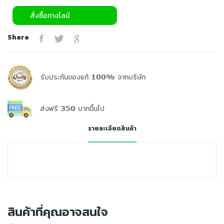
สั่งซื้อทางไลน์
Share
รับประกันของแท้ 100% จากบริษัท
ส่งฟรี 350 บาทขึ้นไป
รายละเอียดสินค้า
สินค้าที่คุณอาจสนใจ