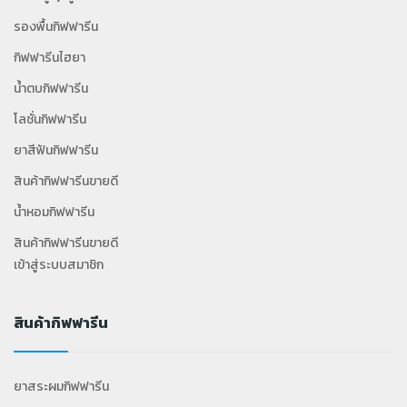
รองพื้นกิฟฟารีน
กิฟฟารีนไฮยา
น้ำตบกิฟฟารีน
โลชั่นกิฟฟารีน
ยาสีฟันกิฟฟารีน
สินค้ากิฟฟารีนขายดี
น้ำหอมกิฟฟารีน
สินค้ากิฟฟารีนขายดี
เข้าสู่ระบบสมาชิก
สินค้ากิฟฟารีน
ยาสระผมกิฟฟารีน