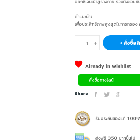
ออกซิเจนเข้าสู่ร่างกาย รวมทั้งช่วยข
คำแนะนำ:
เพื่อประสิทธิภาพสูงสุดในการกรอง 
+ สั่งซื้อ
-
+
Already in wishlist
สั่งซื้อทางไลน์
Share
รับประกันของแท้ 100%
ส่งฟรี 350 บาทขึ้นไป