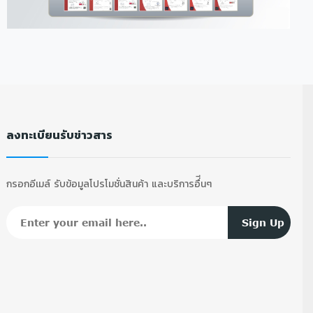
ลงทะเบียนรับข่าวสาร
กรอกอีเมล์ รับข้อมูลโปรโมชั่นสินค้า และบริการอื่ีนๆ