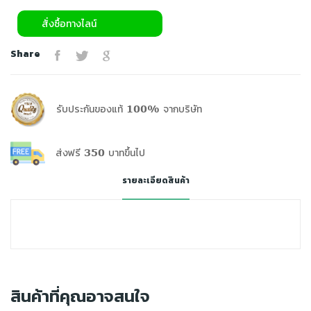
สั่งซื้อทางไลน์
Share
รับประกันของแท้ 100% จากบริษัท
ส่งฟรี 350 บาทขึ้นไป
รายละเอียดสินค้า
สินค้าที่คุณอาจสนใจ