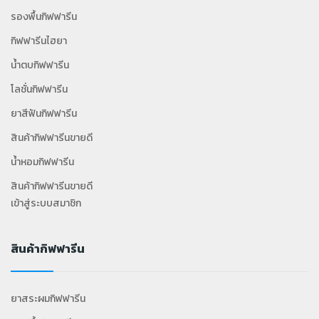
รองพื้นกิฟฟารีน
กิฟฟารีนไฮยา
น้ำตบกิฟฟารีน
โลชั่นกิฟฟารีน
ยาสีฟันกิฟฟารีน
สินค้ากิฟฟารีนขายดี
น้ำหอมกิฟฟารีน
สินค้ากิฟฟารีนขายดี
เข้าสู่ระบบสมาชิก
สินค้ากิฟฟารีน
ยาสระผมกิฟฟารีน