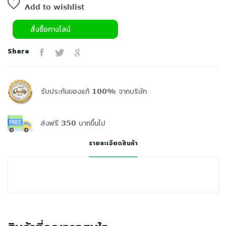
Add to wishlist
สั่งซื้อทางไลน์
Share
รับประกันของแท้ 100% จากบริษัท
ส่งฟรี 350 บาทขึ้นไป
รายละเอียดสินค้า