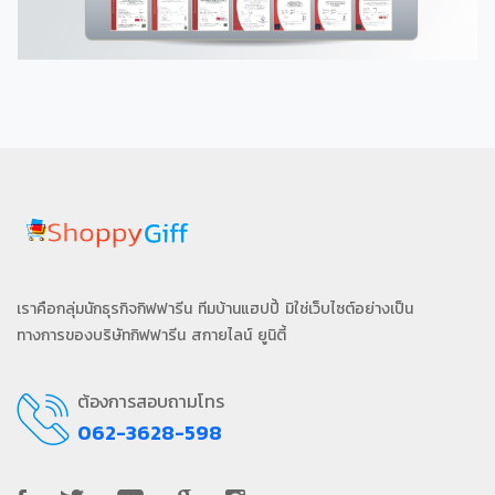
เราคือกลุ่มนักธุรกิจกิฟฟารีน ทีมบ้านแฮปปี้ มิใช่เว็บไซต์อย่างเป็น
ทางการของบริษัทกิฟฟารีน สกายไลน์ ยูนิตี้
ต้องการสอบถามโทร
062-3628-598