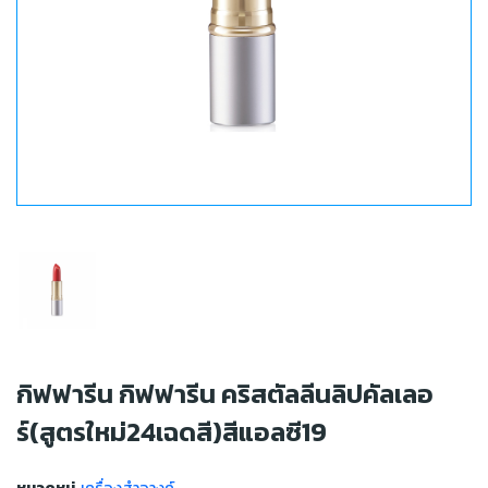
กิฟฟารีน กิฟฟารีน คริสตัลลีนลิปคัลเลอ
ร์(สูตรใหม่24เฉดสี)สีแอลซี19
เครื่องสำอางค์