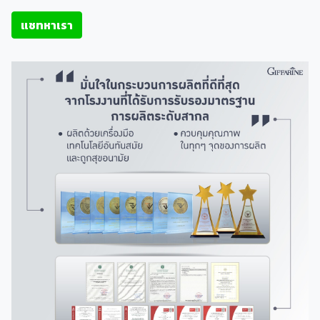
แชทหาเรา