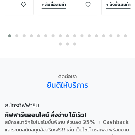
า
+ สั่งซื้อสินค้า
+ สั่งซื้อสินค้า
ติดต่อเรา
ยินดีให้บริการ
สมัครกิฟฟารีน
กิฟฟารีนออนไลน์ สั่งง่าย ได้เร็ว!
สมัครสมาชิกรับโปรโมชั่นพิเศษ ส่วนลด 25% + Cashback
และระบบสนับสนุนอัจฉริยะฟรี!! เช่น เว็บไซต์ เซลเพจ พร้อมขาย