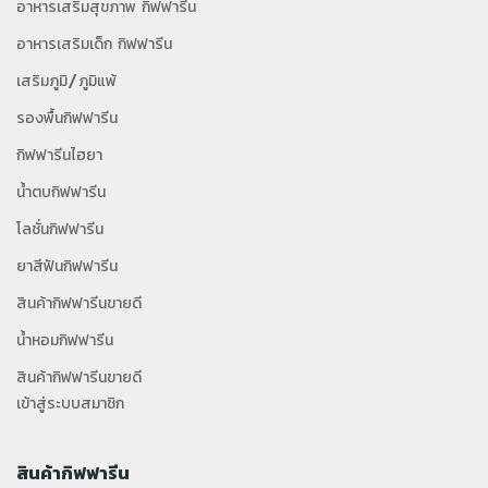
อาหารเสริมสุขภาพ กิฟฟารีน
อาหารเสริมเด็ก กิฟฟารีน
เสริมภูมิ/ภูมิแพ้
รองพื้นกิฟฟารีน
กิฟฟารีนไฮยา
น้ำตบกิฟฟารีน
โลชั่นกิฟฟารีน
ยาสีฟันกิฟฟารีน
สินค้ากิฟฟารีนขายดี
น้ำหอมกิฟฟารีน
สินค้ากิฟฟารีนขายดี
เข้าสู่ระบบสมาชิก
สินค้ากิฟฟารีน