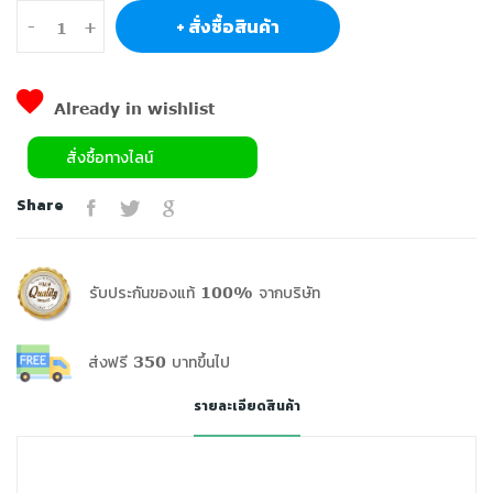
+ สั่งซื้อสินค้า
-
+
Already in wishlist
สั่งซื้อทางไลน์
Share
รับประกันของแท้ 100% จากบริษัท
ส่งฟรี 350 บาทขึ้นไป
รายละเอียดสินค้า